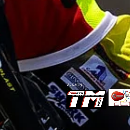
Siti partner