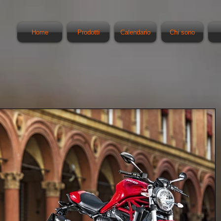
Home
Prodotti
Calendario
Chi sono