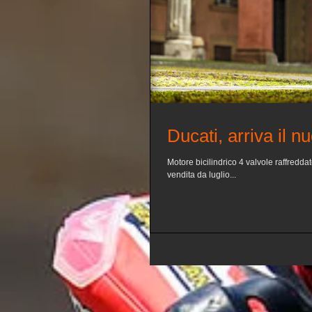
Ducati, arriva il 
Motore bicilindrico 4 valvole raffredda
vendita da luglio...