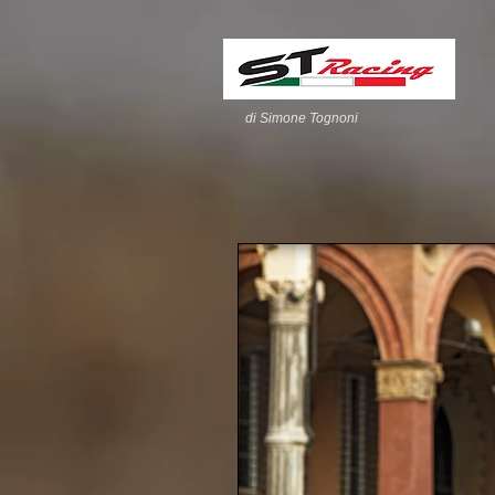
di Simone Tognoni