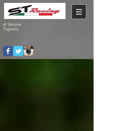
di Simone
Tognoni