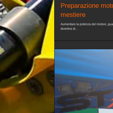
Preparazione motor
mestiere
Aumentare la potenza del motore, guad
divertirsi di...