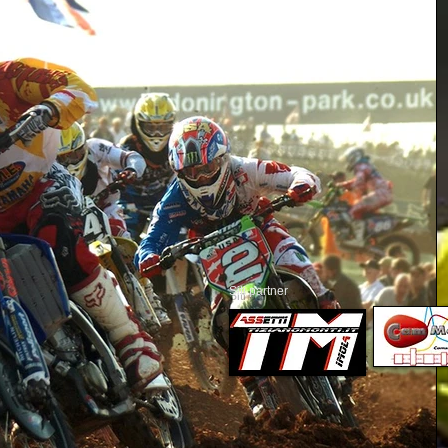
Siti partner