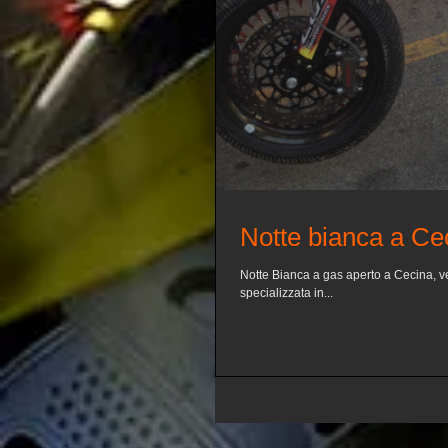
Notte bianca a Ce
Notte Bianca a gas aperto a Cecina, ve
specializzata in...