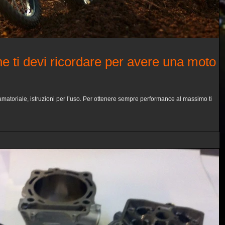
 ti devi ricordare per avere una moto a
atoriale, istruzioni per l’uso. Per ottenere sempre performance al massimo ti