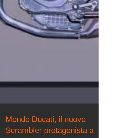
Mondo Ducati, il nuovo