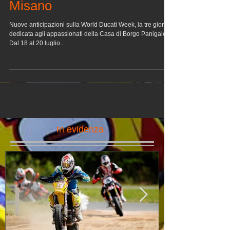
Scrambler protagonista a
Misano
Nuove anticipazioni sulla World Ducati Week, la tre giorni
dedicata agli appassionati della Casa di Borgo Panigale.
Dal 18 al 20 luglio...
In evidenza