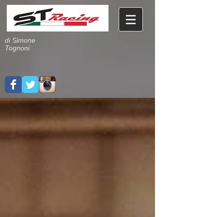
di Simone
Tognoni