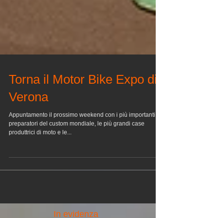
Torna il Motor Bike Expo di
Verona
Appuntamento il prossimo weekend con i più importanti
preparatori del custom mondiale, le più grandi case
produttrici di moto e le...